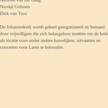
Nicolaï Gelissen
Dick van Toor
De Johanneskerk wordt geheel georganiseerd en bemand
door vrijwilligers die zich belangeloos inzetten om de kerk
als locatie voor onder andere huwelijken, uitvaarten en
concerten voor Laren te behouden.