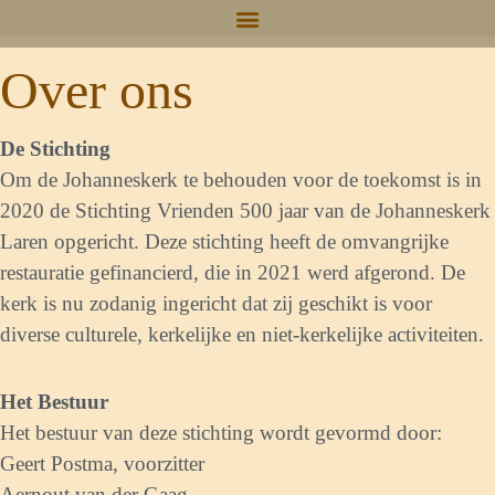
Over ons
De Stichting
Om de Johanneskerk te behouden voor de toekomst is in
2020 de Stichting Vrienden 500 jaar van de Johanneskerk
Laren opgericht. Deze stichting heeft de omvangrijke
restauratie gefinancierd, die in 2021 werd afgerond. De
kerk is nu zodanig ingericht dat zij geschikt is voor
diverse culturele, kerkelijke en niet-kerkelijke activiteiten.
Het Bestuur
Het bestuur van deze stichting wordt gevormd door:
Geert Postma, voorzitter
Aernout van der Gaag