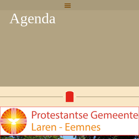
Agenda